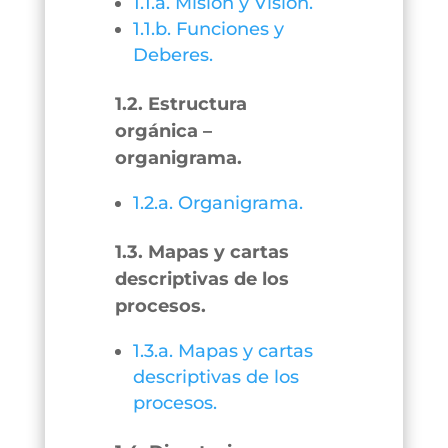
1.1.a. Misión y Visión.
1.1.b. Funciones y
Deberes.
1.2. Estructura
orgánica –
organigrama.
1.2.a. Organigrama.
1.3. Mapas y cartas
descriptivas de los
procesos.
1.3.a. Mapas y cartas
descriptivas de los
procesos.