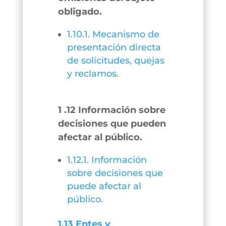
obligado.
1.10.1. Mecanismo de
presentación directa
de solicitudes, quejas
y reclamos.
1 .12 Información sobre
decisiones que pueden
afectar al público.
1.12.1. Información
sobre decisiones que
puede afectar al
público.
1.13 Entes y