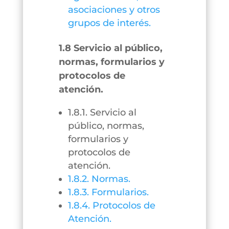
asociaciones y otros
grupos de interés.
1.8 Servicio al público,
normas, formularios y
protocolos de
atención.
1.8.1. Servicio al
público, normas,
formularios y
protocolos de
atención.
1.8.2. Normas.
1.8.3. Formularios.
1.8.4. Protocolos de
Atención.