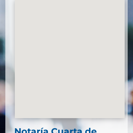
Notaría Cuarta de