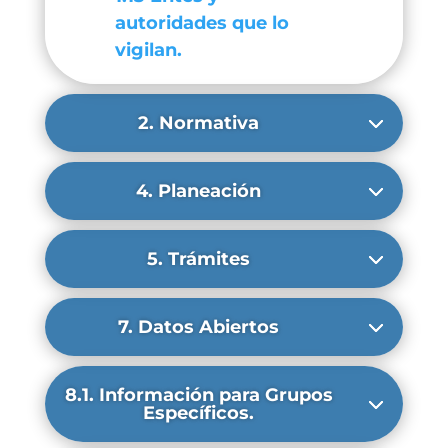
autoridades que lo
vigilan.
2. Normativa
4. Planeación
5. Trámites
7. Datos Abiertos
8.1. Información para Grupos
Específicos.