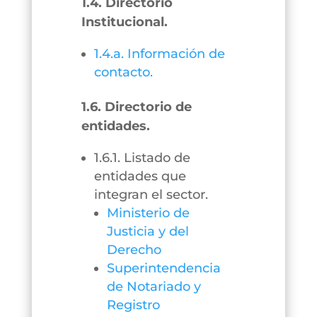
1.4. Directorio
Institucional.
1.4.a. Información de
contacto.
1.6. Directorio de
entidades.
1.6.1. Listado de
entidades que
integran el sector.
Ministerio de
Justicia y del
Derecho
Superintendencia
de Notariado y
Registro