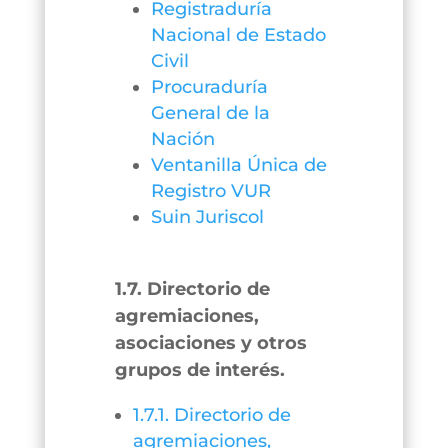
Registraduría
Nacional de Estado
Civil
Procuraduría
General de la
Nación
Ventanilla Única de
Registro VUR
Suin Juriscol
1.7. Directorio de
agremiaciones,
asociaciones y otros
grupos de interés.
1.7.1. Directorio de
agremiaciones,