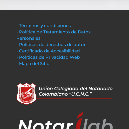
• Términos y condiciones
• Política de Tratamiento de Datos
Personales
• Políticas de derechos de autor
• Certificado de Accesibilidad
• Políticas de Privacidad Web
• Mapa del Sitio