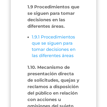
1.9 Procedimientos que
se siguen para tomar
decisiones en las
diferentes áreas.
1.9.1 Procedimientos
que se siguen para
tomar decisiones en
las diferentes áreas
1.10. Mecanismo de
presentación directa
de solicitudes, quejas y
reclamos a disposición
del público en relación
con acciones u
omisiones del sujeto