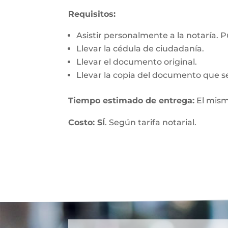
Requisitos:
Asistir personalmente a la notaría. 
Llevar la cédula de ciudadanía.
Llevar el documento original.
Llevar la copia del documento que se
Tiempo estimado de entrega:
El mism
Costo: SÍ
. Según tarifa notarial.