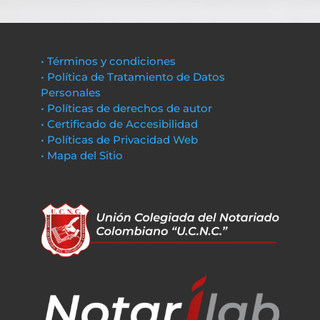
• Términos y condiciones
• Política de Tratamiento de Datos
Personales
• Políticas de derechos de autor
• Certificado de Accesibilidad
• Políticas de Privacidad Web
• Mapa del Sitio