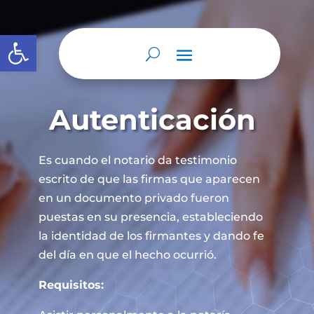
Abrir barra de herramientas
Autenticación
Es cuando el notario da testimonio
escrito de que las firmas que aparecen
en un documento privado fueron
puestas en su presencia, estableciendo
la identidad de los firmantes y dando fe
del día en que el hecho ocurrió.
Requisitos: