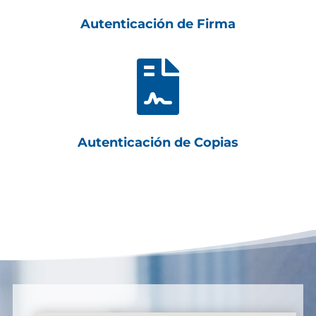
Autenticación de Firma

Autenticación de Copias