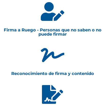

Firma a Ruego - Personas que no saben o no
puede firmar

Reconocimiento de firma y contenido
