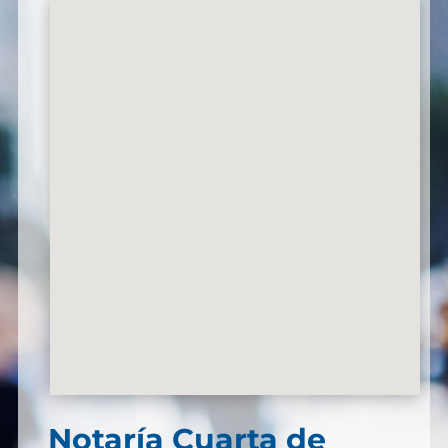
Notaría Cuarta de