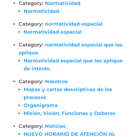
Category:
Normatividad
Normatividad
Category:
normatividad especial
Normatividad especial
Category:
normatividad especial que les
aplique.
Normatividad especial que les aplique
de interés.
Category:
Nosotros
Mapas y cartas descriptivas de los
procesos
Organigrama
Misión, Visión, Funciones y Deberes
Category:
Noticias
NUEVO HORARIO DE ATENCIÓN AL