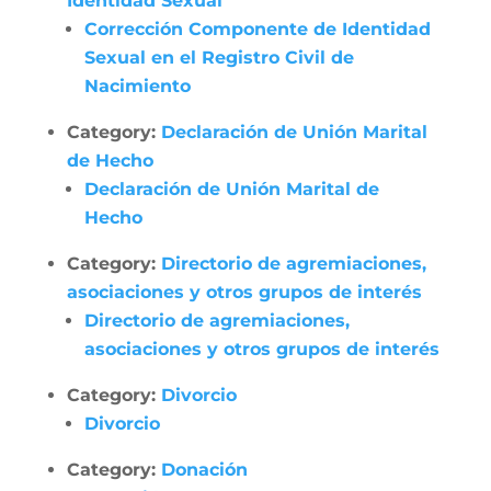
Identidad Sexual
Corrección Componente de Identidad
Sexual en el Registro Civil de
Nacimiento
Category:
Declaración de Unión Marital
de Hecho
Declaración de Unión Marital de
Hecho
Category:
Directorio de agremiaciones,
asociaciones y otros grupos de interés
Directorio de agremiaciones,
asociaciones y otros grupos de interés
Category:
Divorcio
Divorcio
Category:
Donación