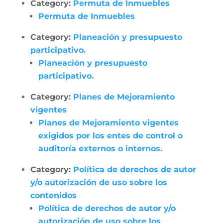
Category:
Permuta de Inmuebles
Permuta de Inmuebles
Category:
Planeación y presupuesto
participativo.
Planeación y presupuesto
participativo.
Category:
Planes de Mejoramiento
vigentes
Planes de Mejoramiento vigentes
exigidos por los entes de control o
auditoría externos o internos.
Category:
Política de derechos de autor
y/o autorización de uso sobre los
contenidos
Política de derechos de autor y/o
autorización de uso sobre los