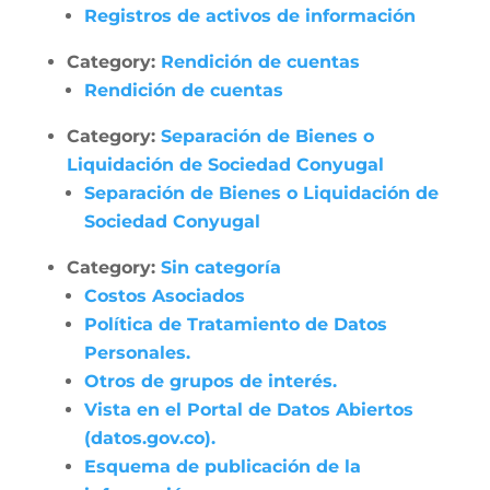
Registros de activos de información
Category:
Rendición de cuentas
Rendición de cuentas
Category:
Separación de Bienes o
Liquidación de Sociedad Conyugal
Separación de Bienes o Liquidación de
Sociedad Conyugal
Category:
Sin categoría
Costos Asociados
Política de Tratamiento de Datos
Personales.
Otros de grupos de interés.
Vista en el Portal de Datos Abiertos
(datos.gov.co).
Esquema de publicación de la