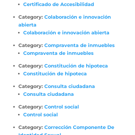
Certificado de Accesibilidad
Category:
Colaboración e innovación
abierta
Colaboración e innovación abierta
Category:
Compraventa de inmuebles
Compraventa de inmuebles
Category:
Constitución de hipoteca
Constitución de hipoteca
Category:
Consulta ciudadana
Consulta ciudadana
Category:
Control social
Control social
Category:
Corrección Componente De