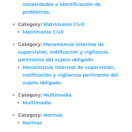
necesidades e identificación de
problemas.
Category:
Matrimonio Civil
Matrimonio Civil
Category:
Mecanismos internos de
supervisión, notificación y vigilancia
pertinente del sujeto obligado
Mecanismos internos de supervisión,
notificación y vigilancia pertinente del
sujeto obligado
Category:
Multimedia
Multimedia
Category:
Normas
Normas