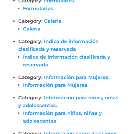
Category:
Formularios
Formularios
Category:
Galeria
Galería
Category:
Índice de información
clasificada y reservada
Índice de información clasificada y
reservada
Category:
Información para Mujeres.
Información para Mujeres.
Category:
Información para niños, niñas
y adolescentes.
Información para niños, niñas y
adolescentes
Category:
Información sobre decisiones