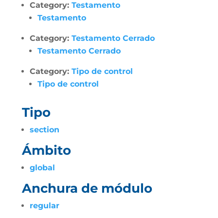
Category:
Testamento
Testamento
Category:
Testamento Cerrado
Testamento Cerrado
Category:
Tipo de control
Tipo de control
Tipo
section
Ámbito
global
Anchura de módulo
regular