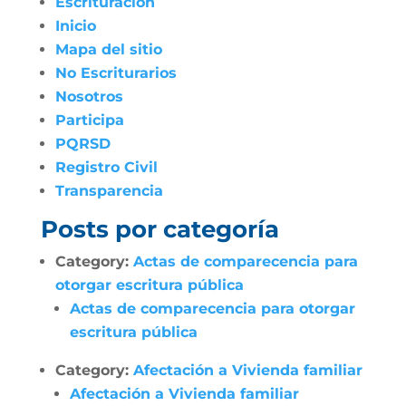
Escrituración
Inicio
Mapa del sitio
No Escriturarios
Nosotros
Participa
PQRSD
Registro Civil
Transparencia
Posts por categoría
Category:
Actas de comparecencia para
otorgar escritura pública
Actas de comparecencia para otorgar
escritura pública
Category:
Afectación a Vivienda familiar
Afectación a Vivienda familiar