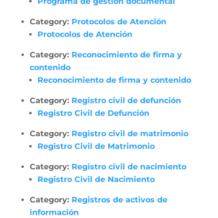
Programa de gestión documental
Category:
Protocolos de Atención
Protocolos de Atención
Category:
Reconocimiento de firma y
contenido
Reconocimiento de firma y contenido
Category:
Registro civil de defunción
Registro Civil de Defunción
Category:
Registro civil de matrimonio
Registro Civil de Matrimonio
Category:
Registro civil de nacimiento
Registro Civil de Nacimiento
Category:
Registros de activos de
información