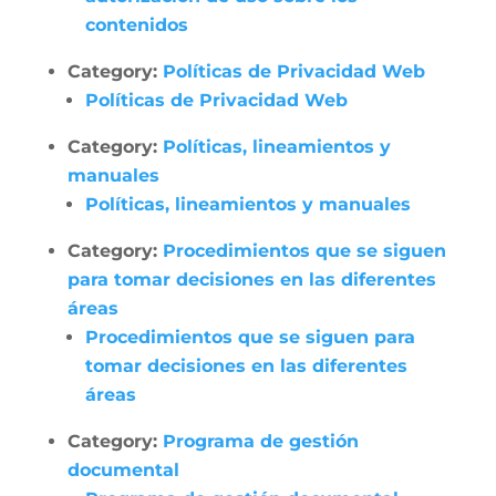
contenidos
Category:
Políticas de Privacidad Web
Políticas de Privacidad Web
Category:
Políticas, lineamientos y
manuales
Políticas, lineamientos y manuales
Category:
Procedimientos que se siguen
para tomar decisiones en las diferentes
áreas
Procedimientos que se siguen para
tomar decisiones en las diferentes
áreas
Category:
Programa de gestión
documental