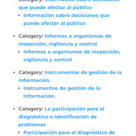
que puede afectar al público
Información sobre decisiones que
puede afectar al público
Category:
Informes a organismos de
inspección, vigilancia y control
Informes a organismos de inspección,
vigilancia y control
Category:
Instrumentos de gestión de la
información.
Instrumentos de gestión de la
información.
Category:
La participación para el
diagnóstico e identificación de
problemas
Participación para el diagnóstico de