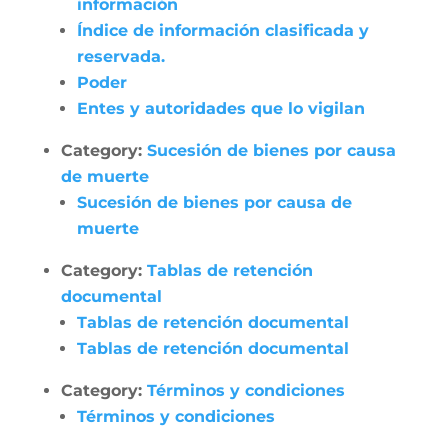
información
Índice de información clasificada y
reservada.
Poder
Entes y autoridades que lo vigilan
Category:
Sucesión de bienes por causa
de muerte
Sucesión de bienes por causa de
muerte
Category:
Tablas de retención
documental
Tablas de retención documental
Tablas de retención documental
Category:
Términos y condiciones
Términos y condiciones