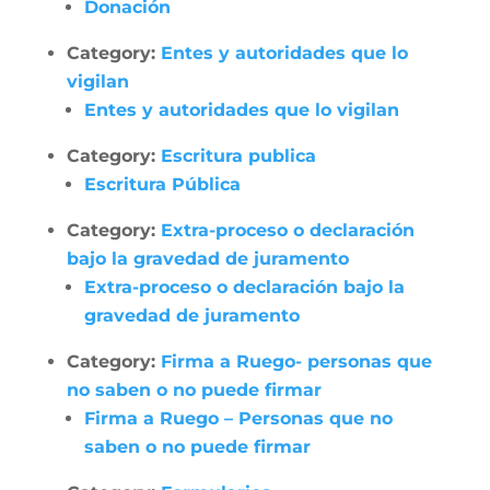
Donación
Category:
Entes y autoridades que lo
vigilan
Entes y autoridades que lo vigilan
Category:
Escritura publica
Escritura Pública
Category:
Extra-proceso o declaración
bajo la gravedad de juramento
Extra-proceso o declaración bajo la
gravedad de juramento
Category:
Firma a Ruego- personas que
no saben o no puede firmar
Firma a Ruego – Personas que no
saben o no puede firmar