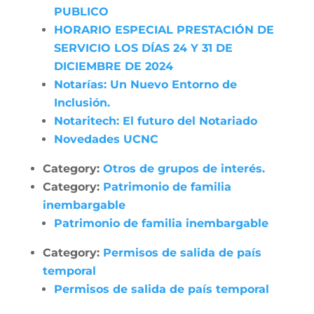
PUBLICO
HORARIO ESPECIAL PRESTACIÓN DE
SERVICIO LOS DÍAS 24 Y 31 DE
DICIEMBRE DE 2024
Notarías: Un Nuevo Entorno de
Inclusión.
Notaritech: El futuro del Notariado
Novedades UCNC
Category:
Otros de grupos de interés.
Category:
Patrimonio de familia
inembargable
Patrimonio de familia inembargable
Category:
Permisos de salida de país
temporal
Permisos de salida de país temporal