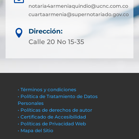
notaria4armeniaquindio@ucnc.com.co
cuartaarmenia@supernotariado.gov.co
Dirección:

Calle 20 No 15-35
• Términos y condiciones
• Política de Tratamiento de Datos
Personales
• Políticas de derechos de autor
• Certificado de Accesibilidad
• Políticas de Privacidad Web
• Mapa del Sitio