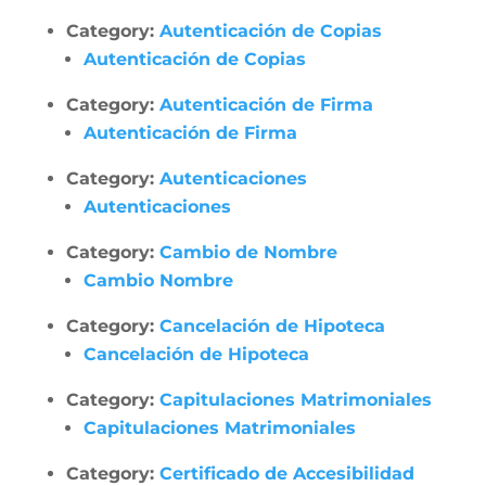
Category:
Autenticación de Copias
Autenticación de Copias
Category:
Autenticación de Firma
Autenticación de Firma
Category:
Autenticaciones
Autenticaciones
Category:
Cambio de Nombre
Cambio Nombre
Category:
Cancelación de Hipoteca
Cancelación de Hipoteca
Category:
Capitulaciones Matrimoniales
Capitulaciones Matrimoniales
Category:
Certificado de Accesibilidad