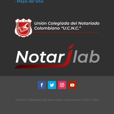
• Mapa del Sitio
©Unión Colegiada del Notariado Colombiano UCNC | 2022