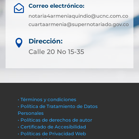
Correo electrónico:

notaria4armeniaquindio@ucnc.com.co
cuartaarmenia@supernotariado.gov.co
Dirección:

Calle 20 No 15-35
• Términos y condiciones
• Política de Tratamiento de Datos
Personales
• Políticas de derechos de autor
• Certificado de Accesibilidad
• Políticas de Privacidad Web