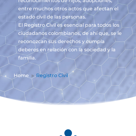
reconocimientos de hijos, adopciones,
entre muchos otros actos que afectan el
estado civil de las personas.
El Registro Civil es esencial para todos los
ciudadanos colombianos, de ahí que, se le
reconozcan sus derechos y cumpla
deberes en relación con la sociedad y la
familia.
Home
Registro Civil
9