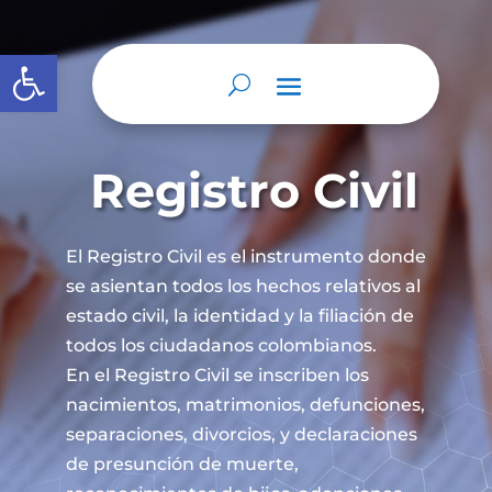
Abrir barra de herramientas
Registro Civil
El Registro Civil es el instrumento donde
se asientan todos los hechos relativos al
estado civil, la identidad y la filiación de
todos los ciudadanos colombianos.
En el Registro Civil se inscriben los
nacimientos, matrimonios, defunciones,
separaciones, divorcios, y declaraciones
de presunción de muerte,