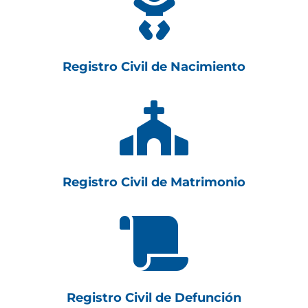

Registro Civil de Nacimiento

Registro Civil de Matrimonio

Registro Civil de Defunción