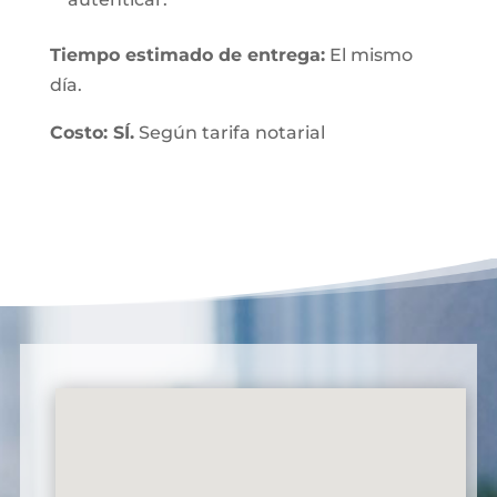
Tiempo estimado de entrega:
El mismo
día.
Costo: SÍ.
Según tarifa notarial