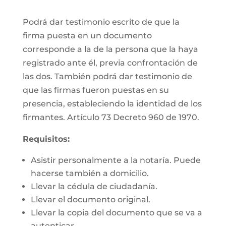
Podrá dar testimonio escrito de que la
firma puesta en un documento
corresponde a la de la persona que la haya
registrado ante él, previa confrontación de
las dos. También podrá dar testimonio de
que las firmas fueron puestas en su
presencia, estableciendo la identidad de los
firmantes. Artículo 73 Decreto 960 de 1970.
Requisitos:
Asistir personalmente a la notaría. Puede
hacerse también a domicilio.
Llevar la cédula de ciudadanía.
Llevar el documento original.
Llevar la copia del documento que se va a
autenticar.