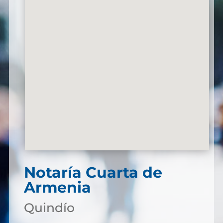
Notaría Cuarta de
Armenia
Quindío