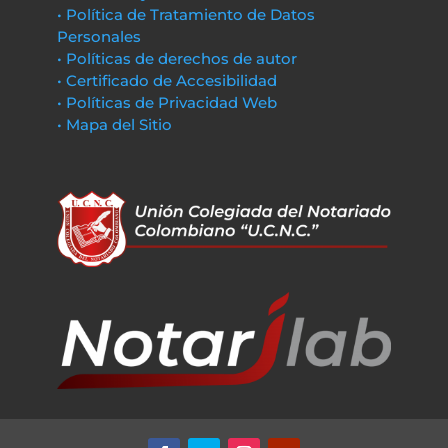
• Política de Tratamiento de Datos
Personales
• Políticas de derechos de autor
• Certificado de Accesibilidad
• Políticas de Privacidad Web
• Mapa del Sitio