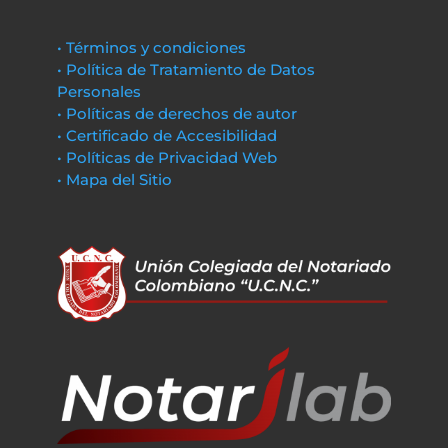
• Términos y condiciones
• Política de Tratamiento de Datos
Personales
• Políticas de derechos de autor
• Certificado de Accesibilidad
• Políticas de Privacidad Web
• Mapa del Sitio