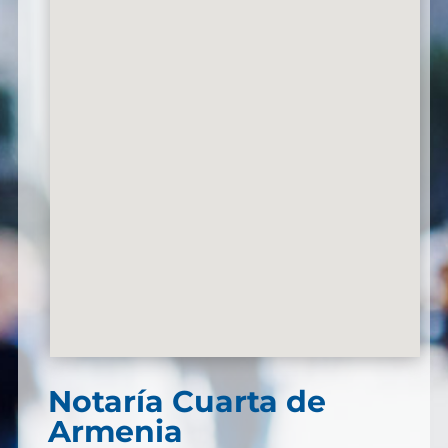
Notaría Cuarta de
Armenia