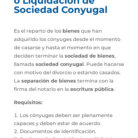
o Liquidación de
Sociedad Conyugal
Es el reparto de los
bienes
que han
adquirido los cónyuges desde el momento
de casarse y hasta el momento en que
deciden terminar la
sociedad de bienes
,
llamada
sociedad conyugal
. Puede hacerse
con motivo del divorcio o estando casados.
La
separación de bienes
termina con la
firma del notario en la
escritura pública
.
Requisitos:
Los cónyuges deben ser plenamente
capaces y deben estar de acuerdo.
Documentos de identificación.