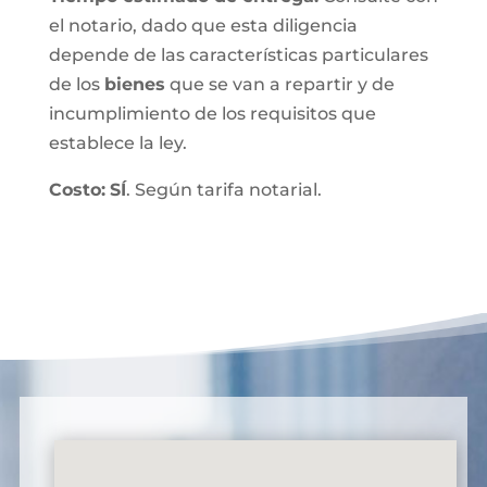
el notario, dado que esta diligencia
depende de las características particulares
de los
bienes
que se van a repartir y de
incumplimiento de los requisitos que
establece la ley.
Costo:
SÍ
. Según tarifa notarial.