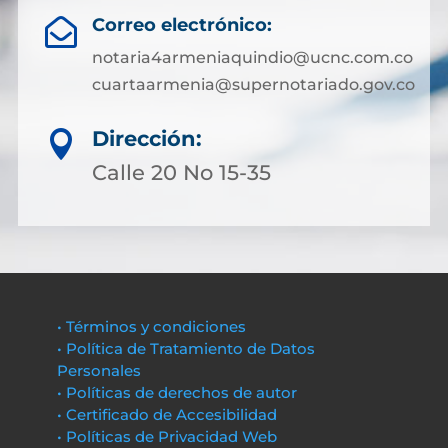
Correo electrónico:

notaria4armeniaquindio@ucnc.com.co
cuartaarmenia@supernotariado.gov.co
Dirección:

Calle 20 No 15-35
• Términos y condiciones
• Política de Tratamiento de Datos
Personales
• Políticas de derechos de autor
• Certificado de Accesibilidad
• Políticas de Privacidad Web