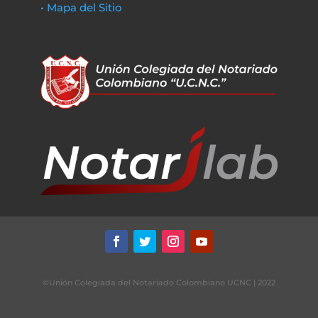
• Mapa del Sitio
©Unión Colegiada del Notariado Colombiano UCNC | 2022