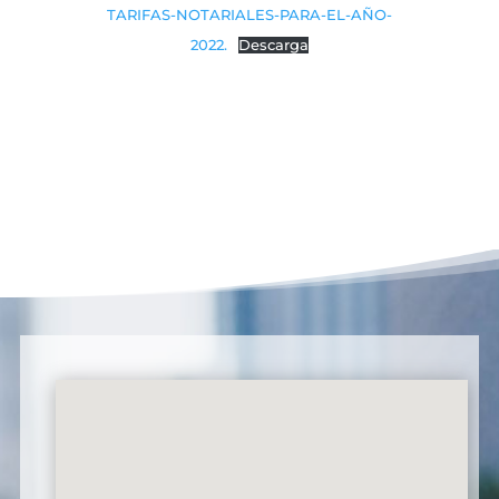
TARIFAS-NOTARIALES-PARA-EL-AÑO-
2022.
Descarga