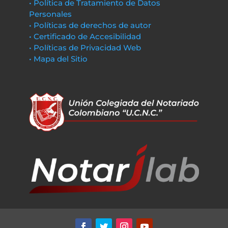
• Política de Tratamiento de Datos
Personales
• Políticas de derechos de autor
• Certificado de Accesibilidad
• Políticas de Privacidad Web
• Mapa del Sitio