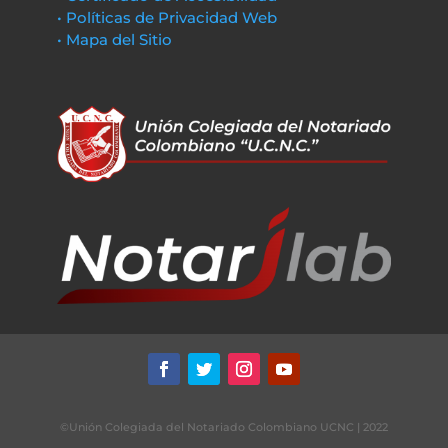
• Políticas de Privacidad Web
• Mapa del Sitio
©Unión Colegiada del Notariado Colombiano UCNC | 2022