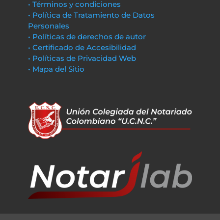
• Términos y condiciones
• Política de Tratamiento de Datos
Personales
• Políticas de derechos de autor
• Certificado de Accesibilidad
• Políticas de Privacidad Web
• Mapa del Sitio