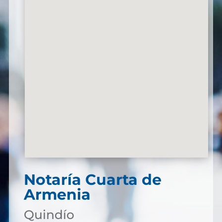
Notaría Cuarta de
Armenia
Quindío