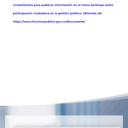
Lineamientos para publicar información en el menú participa sobre
participación ciudadana en la gestión pública. Obtenido de:
https://www.funcionpublica.gov.co/documents/