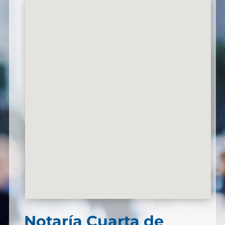
Notaría Cuarta de