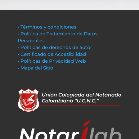
• Términos y condiciones
• Política de Tratamiento de Datos
Personales
• Políticas de derechos de autor
• Certificado de Accesibilidad
• Políticas de Privacidad Web
• Mapa del Sitio