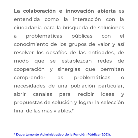
La colaboración e innovación abierta
es
entendida como la interacción con la
ciudadanía para la búsqueda de soluciones
a problemáticas públicas con el
conocimiento de los grupos de valor y así
resolver los desafíos de las entidades, de
modo que se establezcan redes de
cooperación y sinergias que permitan
comprender las problemáticas o
necesidades de una población particular,
abrir canales para recibir ideas y
propuestas de solución y lograr la selección
final de las más viables.*
* Departamento Administrativo de la Función Pública (2021).