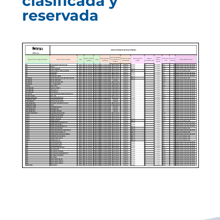
clasificada y
reservada