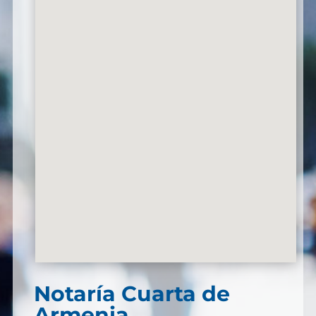
Notaría Cuarta de
Armenia