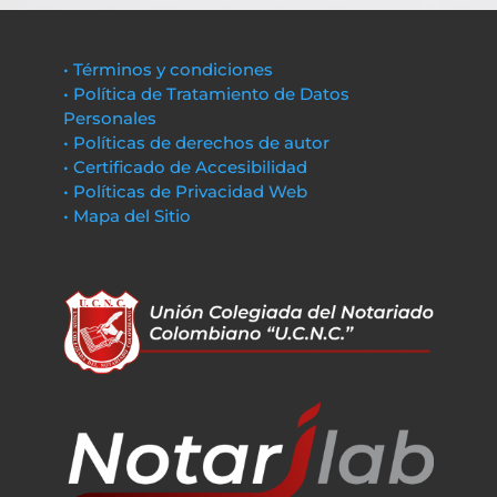
• Términos y condiciones
• Política de Tratamiento de Datos
Personales
• Políticas de derechos de autor
• Certificado de Accesibilidad
• Políticas de Privacidad Web
• Mapa del Sitio