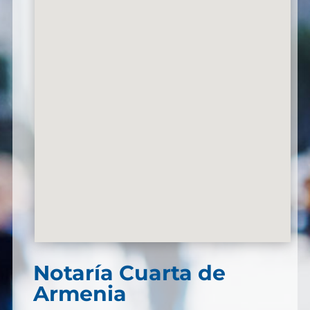
Notaría Cuarta de
Armenia