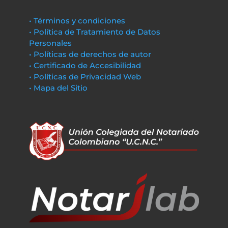
• Términos y condiciones
• Política de Tratamiento de Datos
Personales
• Políticas de derechos de autor
• Certificado de Accesibilidad
• Políticas de Privacidad Web
• Mapa del Sitio